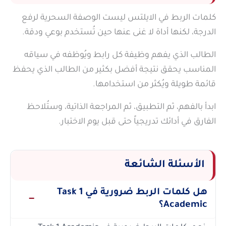
كلمات الربط في الايلتس ليست الوصفة السحرية لرفع
الدرجة، لكنها أداة لا غنى عنها حين تُستخدم بوعي ودقة.
الطالب الذي يفهم وظيفة كل رابط ويُوظفه في سياقه
المناسب يحقق نتيجة أفضل بكثير من الطالب الذي يحفظ
قائمة طويلة ويُكثر من استخدامها.
ابدأ بالفهم، ثم التطبيق، ثم المراجعة الذاتية، وستُلاحظ
الفارق في أدائك تدريجياً حتى قبل يوم الاختبار.
الأسئلة الشائعة
هل كلمات الربط ضرورية في Task 1
Academic؟