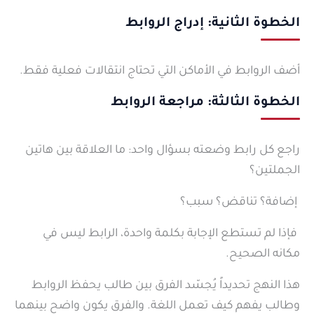
الخطوة الثانية: إدراج الروابط
أضف الروابط في الأماكن التي تحتاج انتقالات فعلية فقط.
الخطوة الثالثة: مراجعة الروابط
راجع كل رابط وضعته بسؤال واحد: ما العلاقة بين هاتين
الجملتين؟
إضافة؟ تناقض؟ سبب؟
فإذا لم تستطع الإجابة بكلمة واحدة، الرابط ليس في
مكانه الصحيح.
هذا النهج تحديداً يُجسّد الفرق بين طالب يحفظ الروابط
وطالب يفهم كيف تعمل اللغة. والفرق يكون واضح بينهما