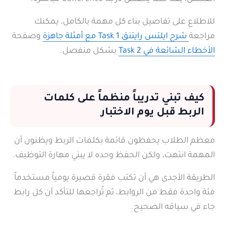
للاطلاع على تفاصيل بناء كل مهمة بالكامل، يمكنك
مراجعة
شرح ايلتس رايتنق Task 1 مع أمثلة جاهزة
وصفحة
الأخطاء الشائعة في Task 2
بشكل منفصل.
كيف تبني تدريباً منظماً على كلمات
الربط قبل يوم الاختبار
معظم الطلاب يحفظون قائمة بكلمات الربط ويظنون أن
المهمة انتهت، ولكن الحفظ وحده لا يبني مهارة التوظيف.
الطريقة الأجدى هي أن تكتب فقرة قصيرة يومياً مستخدماً
فئة واحدة فقط من الروابط، ثم تُراجعها للتأكد أن كل رابط
جاء في سياقه الصحيح.