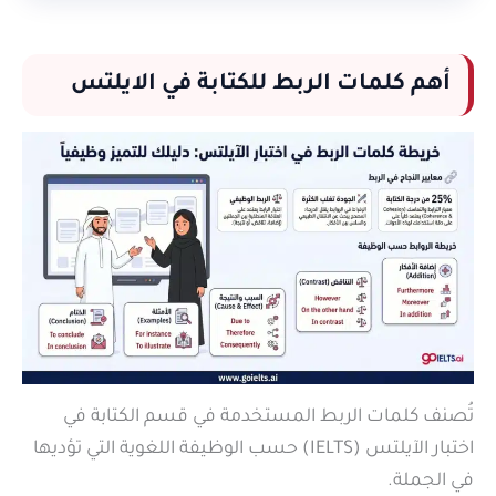
أهم كلمات الربط للكتابة في الايلتس
تُصنف كلمات الربط المستخدمة في قسم الكتابة في
اختبار الآيلتس (IELTS) حسب الوظيفة اللغوية التي تؤديها
في الجملة.