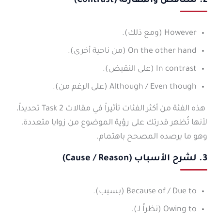
2. للتناقض والمقارنة (Contrast)
However (ومع ذلك).
On the other hand (من ناحية أخرى).
In contrast (على النقيض).
Although / Even though (على الرغم من).
هذه الفئة من أكثر الفئات تأثيراً في مقالات Task 2 تحديداً،
لأنها تُظهر قدرتك على رؤية الموضوع من زوايا متعددة،
وهو ما يرصده المصحح باهتمام.
3. لشرح الأسباب (Cause / Reason)
Because of / Due to (بسبب).
Owing to (نظراً لـ).