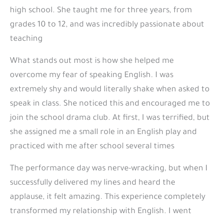
high school. She taught me for three years, from
grades 10 to 12, and was incredibly passionate about
teaching
What stands out most is how she helped me
overcome my fear of speaking English. I was
extremely shy and would literally shake when asked to
speak in class. She noticed this and encouraged me to
join the school drama club. At first, I was terrified, but
she assigned me a small role in an English play and
practiced with me after school several times
The performance day was nerve-wracking, but when I
successfully delivered my lines and heard the
applause, it felt amazing. This experience completely
transformed my relationship with English. I went