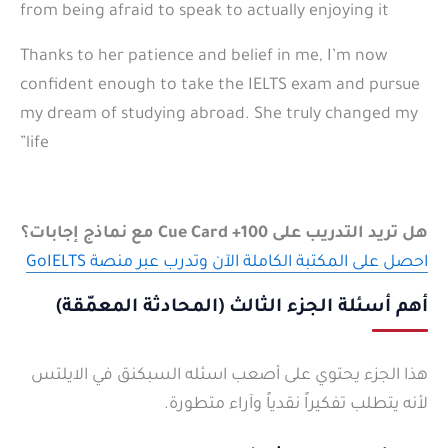
from being afraid to speak to actually enjoying it
Thanks to her patience and belief in me, I’m now
confident enough to take the IELTS exam and pursue
my dream of studying abroad. She truly changed my
life”
هل تريد التدريب على 100+ Cue Card مع نماذج إجابات؟
احصل على المكتبة الكاملة الآن وتدرب عبر منصة GoIELTS
أهم أسئلة الجزء الثالث (
المحادثة المعمّقة
)
هذا الجزء يحتوي على أصعب اسئله السبكنق في الايلتس
لأنه يتطلب تفكيراً نقدياً وآراء متطورة.