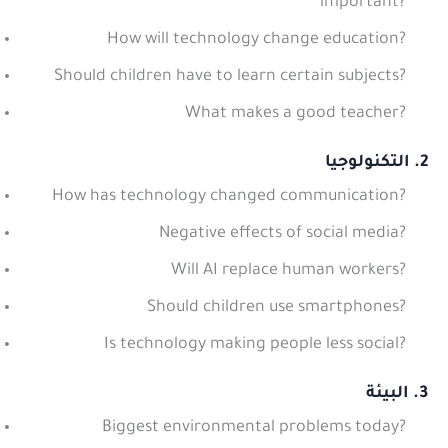
important?
How will technology change education?
Should children have to learn certain subjects?
What makes a good teacher?
2. التكنولوجيا
How has technology changed communication?
Negative effects of social media?
Will AI replace human workers?
Should children use smartphones?
Is technology making people less social?
3. البيئة
Biggest environmental problems today?