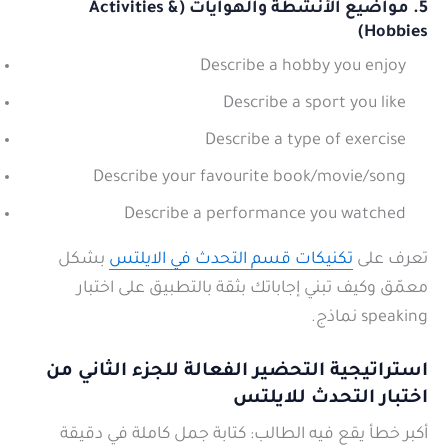
5. مواضيع الأنشطة والهوايات (Activities &
Hobbies)
Describe a hobby you enjoy
Describe a sport you like
Describe a type of exercise
Describe your favourite book/movie/song
Describe a performance you watched
تعرف على
تكنيكات قسم التحدث في الايلتس
بشكل
معمّق وكيف تبني إجاباتك بثقة بالتطبيق على اختبار
speaking نماذج.
استراتيجية التحضير الفعالة للجزء الثاني من
اختبار التحدث للايلتس
أكبر خطأ يقع فيه الطالب: كتابة جمل كاملة في دقيقة