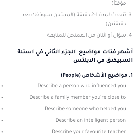
مؤقتاً)
تتحدث لمدة 1-2 دقيقة (الممتحن سيوقفك بعد
دقيقتين)
سؤال أو اثنان من الممتحن للمتابعة
أشهر فئات مواضيع الجزء الثاني في اسئلة
السبيكنق في الايلتس
1. مواضيع الأشخاص (People)
Describe a person who influenced you
Describe a family member you’re close to
Describe someone who helped you
Describe an intelligent person
Describe your favourite teacher