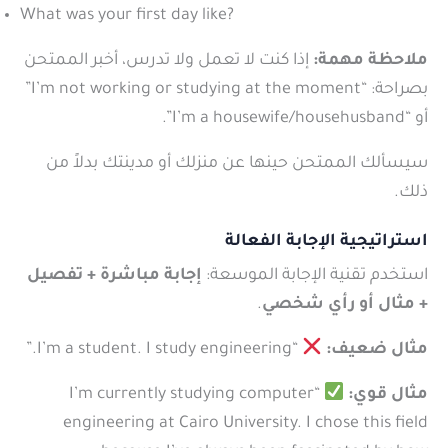
What was your first day like?
ملاحظة مهمة:
إذا كنت لا تعمل ولا تدرس، أخبر الممتحن
بصراحة: “I’m not working or studying at the moment”
أو “I’m a housewife/househusband”.
سيسألك الممتحن حينها عن منزلك أو مدينتك بدلاً من
ذلك.
استراتيجية الإجابة الفعالة
استخدم تقنية الإجابة الموسعة:
إجابة مباشرة + تفصيل
+ مثال أو رأي شخصي
.
مثال ضعيف:
“I’m a student. I study engineering.”
مثال قوي:
“I’m currently studying computer
engineering at Cairo University. I chose this field