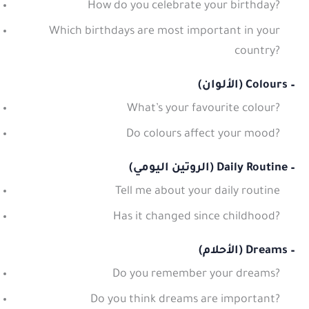
How do you celebrate your birthday?
Which birthdays are most important in your
country?
– Colours (الألوان)
What’s your favourite colour?
Do colours affect your mood?
– Daily Routine (الروتين اليومي)
Tell me about your daily routine
Has it changed since childhood?
– Dreams (الأحلام)
Do you remember your dreams?
Do you think dreams are important?