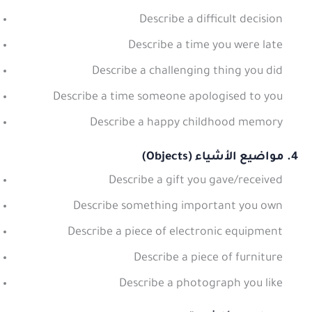
Describe a difficult decision
Describe a time you were late
Describe a challenging thing you did
Describe a time someone apologised to you
Describe a happy childhood memory
4. مواضيع الأشياء (Objects)
Describe a gift you gave/received
Describe something important you own
Describe a piece of electronic equipment
Describe a piece of furniture
Describe a photograph you like