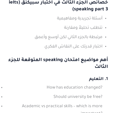
خصائص الجزء الثالث في اختبار سبيكنق (ielts
speaking part 3)
أسئلة تجريدية ومفاهيمية
تتطلب تحليلاً ومقارنة
مرتبطة بالجزء الثاني لكن أوسع وأعمق
اختبار قدرتك على النقاش الفكري
أهم مواضيع امتحان speaking المتوقعة للجزء
الثالث
1. التعليم
How has education changed?
Should university be free?
Academic vs practical skills – which is more