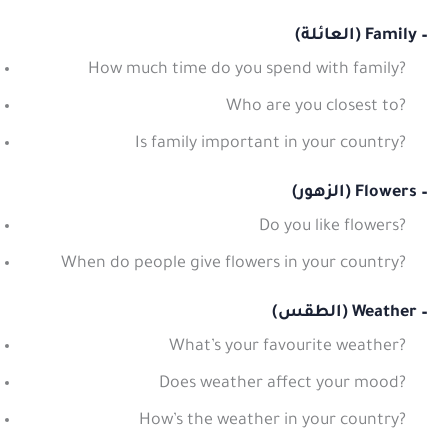
– Family (العائلة)
How much time do you spend with family?
Who are you closest to?
Is family important in your country?
– Flowers (الزهور)
Do you like flowers?
When do people give flowers in your country?
– Weather (الطقس)
What’s your favourite weather?
Does weather affect your mood?
How’s the weather in your country?