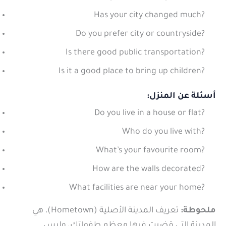
Has your city changed much?
Do you prefer city or countryside?
Is there good public transportation?
Is it a good place to bring up children?
أسئلة عن المنزل:
Do you live in a house or flat?
Who do you live with?
What’s your favourite room?
How are the walls decorated?
What facilities are near your home?
ملحوطة:
تعريف المدينة الأصلية (Hometown)،
هي
المدينة التي قضيت فيها معظم طفولتك، وليس