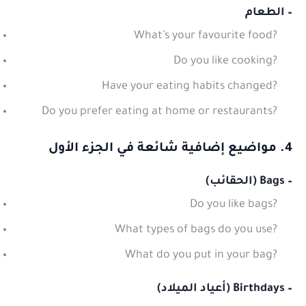
– الطعام
What’s your favourite food?
Do you like cooking?
Have your eating habits changed?
Do you prefer eating at home or restaurants?
4. مواضيع إضافية شائعة في الجزء الأول
– Bags (الحقائب)
Do you like bags?
What types of bags do you use?
What do you put in your bag?
– Birthdays (أعياد الميلاد)