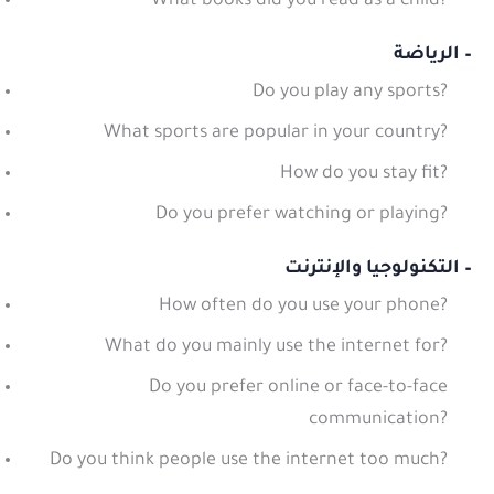
What books did you read as a child?
– الرياضة
Do you play any sports?
What sports are popular in your country?
How do you stay fit?
Do you prefer watching or playing?
– التكنولوجيا والإنترنت
How often do you use your phone?
What do you mainly use the internet for?
Do you prefer online or face-to-face
communication?
Do you think people use the internet too much?