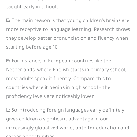
taught early in schools
E:
The main reason is that young children’s brains are
more receptive to language learning. Research shows
they develop better pronunciation and fluency when
starting before age 10
E:
For instance, in European countries like the
Netherlands, where English starts in primary school,
most adults speak it fluently. Compare this to
countries where it begins in high school – the
proficiency levels are noticeably lower
L:
So introducing foreign languages early definitely
gives children a significant advantage in our
increasingly globalized world, both for education and