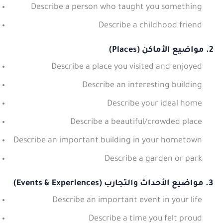
Describe a person who taught you something
Describe a childhood friend
2. مواضيع الأماكن (Places)
Describe a place you visited and enjoyed
Describe an interesting building
Describe your ideal home
Describe a beautiful/crowded place
Describe an important building in your hometown
Describe a garden or park
3. مواضيع الأحداث والتجارب (Events & Experiences)
Describe an important event in your life
Describe a time you felt proud