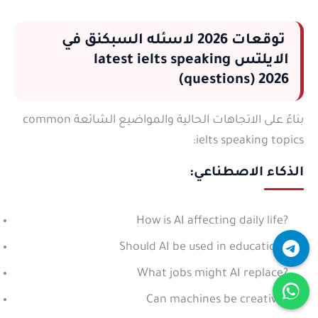
توقعات
2026 لاسئله السبكنق في
الايلتس latest ielts speaking
questions) 2026)
بناءً على الاتجاهات الحالية والمواضيع الشائعة common
ielts speaking topics:
الذكاء الاصطناعي:
How is AI affecting daily life?
Should AI be used in education?
What jobs might AI replace?
Can machines be creative?