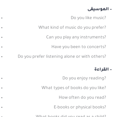
– الموسيقى
Do you like music?
What kind of music do you prefer?
Can you play any instruments?
Have you been to concerts?
Do you prefer listening alone or with others?
– القراءة
Do you enjoy reading?
What types of books do you like?
How often do you read?
E-books or physical books?