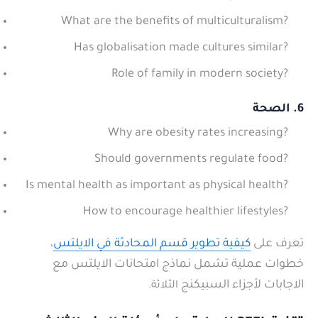
What are the benefits of multiculturalism?
Has globalisation made cultures similar?
Role of family in modern society?
6. الصحة
Why are obesity rates increasing?
Should governments regulate food?
Is mental health as important as physical health?
How to encourage healthier lifestyles?
تعرف على
كيفية تطوير قسم المحادثة في الايلتس
،
خطوات عملية تشمل نماذج امتحانات الايلتس مع
الاجابات لأجزاء السبيكنج
الثلاثة
.