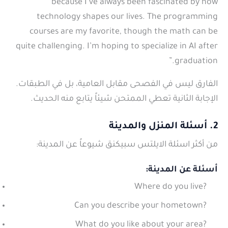
because I’ve always been fascinated by how
technology shapes our lives. The programming
courses are my favorite, though the math can be
quite challenging. I’m hoping to specialize in AI after
graduation.”
الفارق ليس في الفصحى مقابل العامية، بل في الطبقات.
الإجابة الثانية تعطي الممتحن شيئاً يتابع منه الحديث.
2. أسئلة المنزل والمدينة
من أكثر
اسئلة الايلتس سبيكنق
شيوعاً
عن المدينة
:
أسئلة عن المدينة:
Where do you live?
Can you describe your hometown?
What do you like about your area?