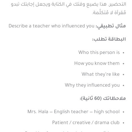
التحضير. هذا يضيع وقتك في الكتابة ويجعل إجابتك تبدو
مُقرأة لا مُتكلَّمة.
مثال تطبيقي:
Describe a teacher who influenced you
البطاقة تطلب:
Who this person is
How you know them
What they’re like
Why they influenced you
ملاحظاتك (60 ثانية):
Mrs. Hala — English teacher — high school
Patient / creative / drama club