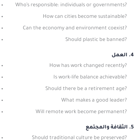
Who’s responsible: individuals or governments?
How can cities become sustainable?
Can the economy and environment coexist?
Should plastic be banned?
4. العمل
How has work changed recently?
Is work-life balance achievable?
Should there be a retirement age?
What makes a good leader?
Will remote work become permanent?
5. الثقافة والمجتمع
Should traditional culture be preserved?