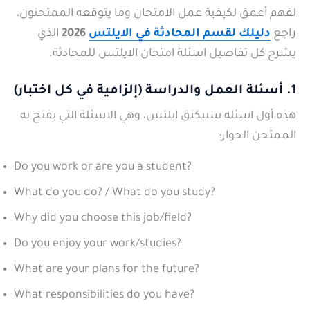
لفهم أعمق لكيفية عمل الامتحان وما يتوقعه الممتحنون،
راجع
دليلك لقسم المحادثة في الايلتس
2026
الذي
يشرح كل تفاصيل اسئلة امتحان الايلتس للمحادثة.
1. أسئلة العمل والدراسة (إلزامية في كل اختبار)
هذه أول اسئله سبيكنق ايلتس، وهي الاسئلة التي يفتح به
الممتحن الحوار:
Do you work or are you a student?
What do you do? / What do you study?
Why did you choose this job/field?
Do you enjoy your work/studies?
What are your plans for the future?
What responsibilities do you have?