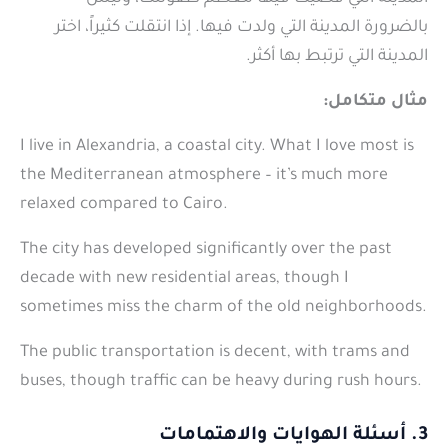
بالضرورة المدينة التي ولدت فيها. إذا انتقلت كثيراً، اختر
المدينة التي ترتبط بها أكثر.
مثال متكامل:
I live in Alexandria, a coastal city. What I love most is
the Mediterranean atmosphere – it’s much more
relaxed compared to Cairo.
The city has developed significantly over the past
decade with new residential areas, though I
sometimes miss the charm of the old neighborhoods.
The public transportation is decent, with trams and
buses, though traffic can be heavy during rush hours.
3. أسئلة الهوايات والاهتمامات