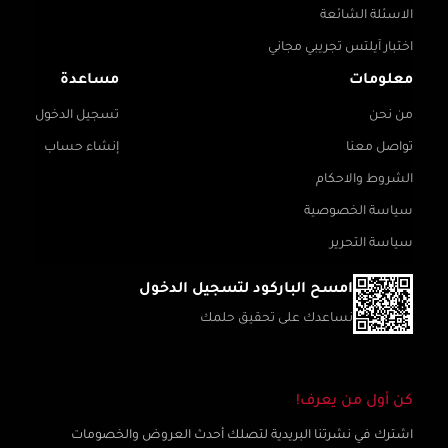
الاسئلة الشائعة
اختبار آيلتس تجريبي مجاني
معلومات
مساعدة
من نحن
تسجيل الدخول
تواصل معنا
إنشاء حساب
الشروط والاحكام
سياسة الخصوصية
سياسة التحرير
امسح الباركود لتسجيل الدخول
نساعدك على تحقيق حلمك
كن أول من يعرف!
اشترك في نشرتنا البريدية لتصلك أحدث العروض والخصومات