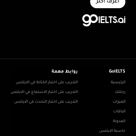
اعرف أكثر
GoIELTS
روابط مهمة
الرئيسية
التدريب على اختبار الكتابة في الايلتس
رحلتك
التدريب على اختبار الاستماع في الايلتس
الميزات
التدريب على اختبار التحدث في الايلتس
الباقات
المدونة
حاسبة الايلتس