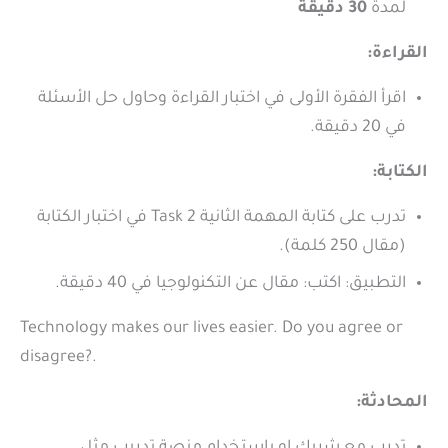
لمدة
30 دقيقة
القراءة:
اقرأ الفقرة الأولى في اختبار القراءة وحاول حل الأسئلة
في 20 دقيقة.
الكتابة:
تدرب على كتابة المهمة الثانية Task 2 في اختبار الكتابة
(مقال 250 كلمة).
التطبيق: اكتب: مقال عن التكنولوجيا في 40 دقيقة.
Technology makes our lives easier. Do you agree or
disagree?.
المحادثة: