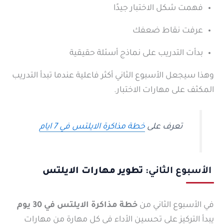
فهمت شكل الاختبار جيدًا
عرفت نقاط ضعفك
بدأت التدريب على نماذج أسئلة حقيقية
وهذا سيجعل الأسبوع الثاني أكثر فاعلية عندما تبدأ التدريب
المكثف على مهارات الاختبار.
تعرف على
خطة مذاكرة الايلتس في 7 ايام
الأسبوع الثاني:
تطوير مهارات الايلتس
في الأسبوع الثاني من
خطة مذاكرة الايلتس في 30 يوم
يبدأ التركيز على تحسين الأداء في كل مهارة من مهارات