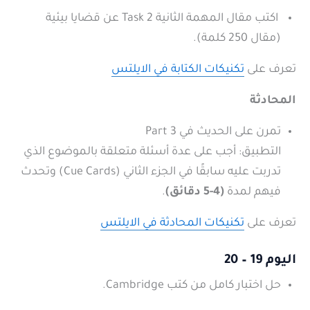
اكتب مقال المهمة الثانية Task 2 عن قضايا بيئية
(مقال 250 كلمة)
.
تعرف على
تكنيكات الكتابة في الايلتس
المحادثة
تمرن على الحديث في Part 3
التطبيق: أجب على عدة أسئلة متعلقة بالموضوع الذي
تدربت عليه سابقًا في الجزء الثاني (Cue Cards) وتحدث
فيهم لمدة
(4-5 دقائق)
.
تعرف على
تكنيكات المحادثة في الايلتس
اليوم 19 – 20
حل اختبار كامل من كتب Cambridge.