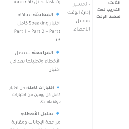
وTask 2 خلال 60 دقيقة.
الثالث:
• تحسين
التدريب تحت
إدارة الوقت
المحادثة:
محاكاة
ضغط الوقت
وتقليل
اختبار Speaking كامل
الأخطاء.
(Part 1 + Part 2 + Part
3).
المراجعة:
تسجيل
الأخطاء وتحليلها بعد كل
اختبار.
اختبارات كاملة:
حل اختبار
كامل كل يومين من اختبارات
Cambridge.
تحليل الأخطاء:
مراجعة الإجابات ومقارنة