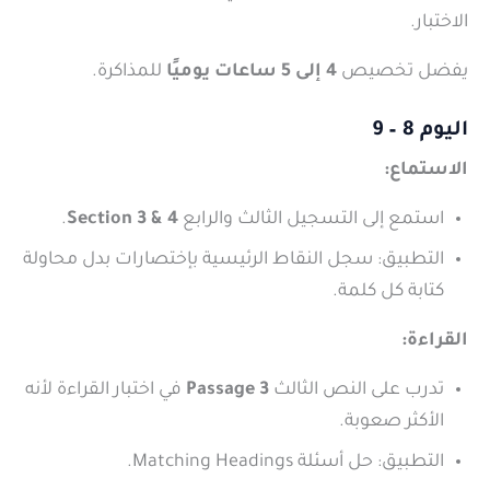
الاختبار.
يفضل تخصيص
4 إلى 5 ساعات يوميًا
للمذاكرة.
اليوم 8 – 9
الاستماع:
استمع إلى التسجيل الثالث والرابع
Section 3 & 4
.
التطبيق: سجل النقاط الرئيسية بإختصارات بدل محاولة
كتابة كل كلمة.
القراءة:
تدرب على النص الثالث
Passage 3
في اختبار القراءة لأنه
الأكثر صعوبة.
التطبيق: حل أسئلة Matching Headings.