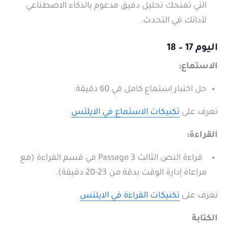
التي تمنحك تحليل دقيق مدعوم بالذكاء الاصطناعي
لأدائك في التحدث.
اليوم 17 – 18
الاستماع:
حل اختبار استماع كامل في 60 دقيقة.
تعرف على
تكنيكات الاستماع في الايلتس
القراءة:
قراءة النص الثالث Passage 3 في قسم القراءة (مع
مراعاة إدارة الوقت بدقة من 23-20 دقيقة).
تعرف على
تكنيكات القراءة في الايلتس
الكتابة