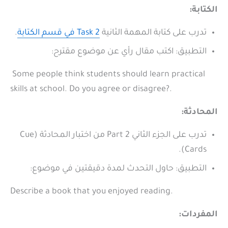
الكتابة:
تدرب على كتابة المهمة الثانية
Task 2 في قسم الكتابة
.
التطبيق: اكتب مقال رأي عن موضوع مقترح:
Some people think students should learn practical
skills at school. Do you agree or disagree?.
المحادثة:
تدرب على الجزء الثاني Part 2 من اختبار المحادثة (Cue
Cards).
التطبيق: حاول التحدث لمدة دقيقتين في موضوع:
Describe a book that you enjoyed reading.
المفردات: