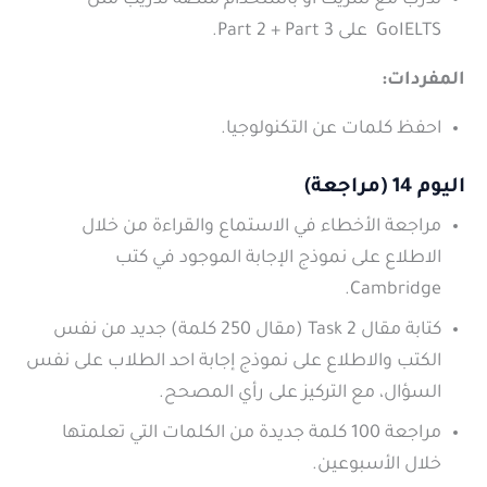
تدرب مع شريك او باستخدام منصة تدريب مثل
GoIELTS على Part 2 + Part 3.
المفردات:
احفظ كلمات عن التكنولوجيا.
اليوم 14 (مراجعة)
مراجعة الأخطاء في الاستماع والقراءة من خلال
الاطلاع على نموذج الإجابة الموجود في كتب
Cambridge.
كتابة مقال Task 2 (مقال 250 كلمة) جديد من نفس
الكتب والاطلاع على نموذج إجابة احد الطلاب على نفس
السؤال، مع التركيز على رأي المصحح.
مراجعة 100 كلمة جديدة من الكلمات التي تعلمتها
خلال الأسبوعين.