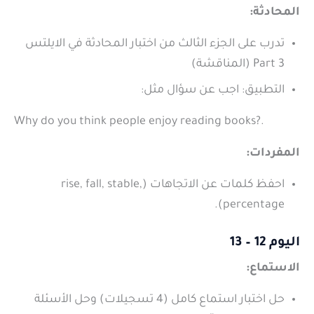
المحادثة:
تدرب على الجزء الثالث من اختبار المحادثة في الايلتس
Part 3 (المناقشة)
التطبيق: اجب عن سؤال مثل:
Why do you think people enjoy reading books?.
المفردات:
احفظ كلمات عن الاتجاهات (rise, fall, stable,
percentage).
اليوم 12 – 13
الاستماع:
حل اختبار استماع كامل (4 تسجيلات) وحل الأسئلة