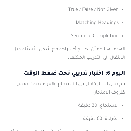
True / False / Not Given
Matching Headings
Sentence Completion
الهدف هنا هو أن تصبح أكثر راحة مع شكل الأسئلة قبل
الانتقال إلى التدريب المكثف.
اليوم 6: اختبار تدريبي تحت ضغط الوقت
قم بحل اختبار كامل في الاستماع والقراءة تحت نفس
ظروف الامتحان:
الاستماع: 30 دقيقة
القراءة: 60 دقيقة