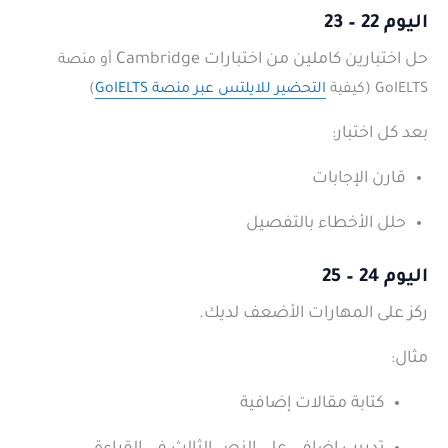
اليوم 22 – 23
حل اختبارين كاملين من اختبارات Cambridge
أو منصة
GoIELTS (كيفية
التحضير للايلتس عبر منصة GoIELTS
)
بعد كل اختبار:
قارن الإجابات
حلل الأخطاء بالتفصيل
اليوم 24 – 25
ركز على المهارات الأضعف لديك.
مثال:
كتابة مقالات إضافية