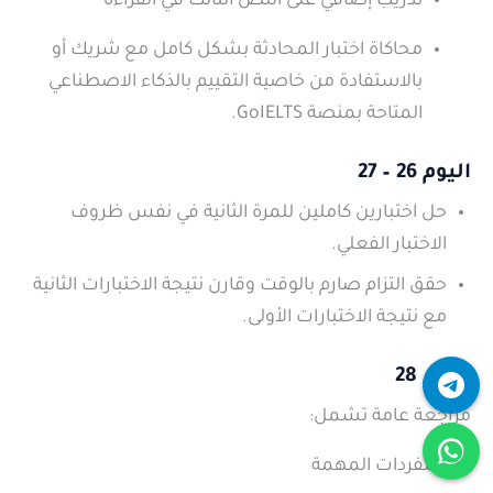
تدريب إضافي على النص الثالث في القراءة
محاكاة اختبار المحادثة بشكل كامل مع شريك أو
بالاستفادة من خاصية التقييم بالذكاء الاصطناعي
المتاحة بمنصة GoIELTS.
اليوم 26 – 27
حل اختبارين كاملين للمرة الثانية في نفس ظروف
الاختبار الفعلي.
حقق التزام صارم بالوقت وقارن نتيجة الاختبارات الثانية
مع نتيجة الاختبارات الأولى.
اليوم 28
مراجعة عامة تشمل:
المفردات المهمة