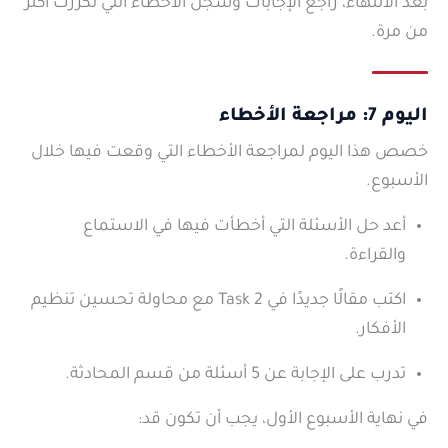
بعد الانتهاء، راجع الإجابات وسجّل الأخطاء التي تكررت أكثر
من مرة.
اليوم 7: مراجعة الأخطاء
خصص هذا اليوم لمراجعة الأخطاء التي وقعت فيها خلال
الأسبوع.
أعد حل الأسئلة التي أخطأت فيها في الاستماع
والقراءة.
اكتب مقالًا جديدًا في Task 2 مع محاولة تحسين تنظيم
الأفكار.
تدرب على الإجابة عن 5 أسئلة من قسم المحادثة.
في نهاية الأسبوع الأول، يجب أن تكون قد: