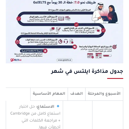
جدول مذاكرة ايلتس في شهر
الأسبوع والمرحلة
الهدف
المهام الأساسية
الاستماع:
حل اختبار
استماع كامل من Cambridge
+ مراجعة الكلمات التي
أخطأت فيها.