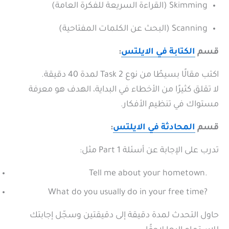
Skimming (القراءة السريعة للفكرة العامة)
Scanning (البحث عن الكلمات المفتاحية)
قسم
الكتابة في الايلتس
:
اكتب مقالًا بسيطًا من نوع Task 2 لمدة 40 دقيقة.
لا تقلق كثيرًا من الأخطاء في البداية، الهدف هو معرفة
مستواك في تنظيم الأفكار.
قسم
المحادثة في الايلتس
:
تدرب على الإجابة عن أسئلة Part 1 مثل:
Tell me about your hometown.
What do you usually do in your free time?
حاول التحدث لمدة دقيقة إلى دقيقتين وسجّل إجابتك