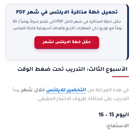
تحميل خطة مذاكرة الايلتس في شهر PDF
حمّل خطة المذاكرة في شهر كامل PDF التي تضم جدولاً يومياً لـ 30
يوماً مع توزيع ذكي للمهارات الأربع وأهداف أسبوعية قابلة للقياس.
حمّل خطة الايلتس لشهر
الأسبوع الثالث: التدريب تحت ضغط الوقت
في هذه المرحلة من
التحضير للايلتس
خلال شهر
يبدأ
التدريب على محاكاة ظروف الاختبار الحقيقي.
اليوم 15 – 16
الاستماع: