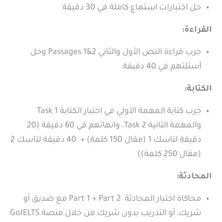
حل اختبارات استماع كاملة في 30 دقيقة
القراءة:
جرب قراءة النص الأول والثاني 2&1 Passages وحل
أسئلتهم في 40 دقيقة.
الكتابة:
جرب كتابة المهمة الأولي في اختبار الكتابة Task 1
والمهمة الثانية Task 2، وانهائهم في 60 دقيقة (20
دقيقة لتاسك 1
(مقال 150 كلمة)
+ 40 دقيقة لتاسك 2
(مقال 250 كلمة))
المحادثة:
محاكاة اختبار المحادثة Part 1 + Part 2 مع صديق أو
شريك، أو التدريب بدون شريك من خلال منصة GoIELTS