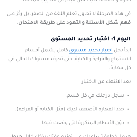
القوة والضعف لديك قبل البدء في التدريب المكثف.
في هذه المرحلة لا تحاول تعلم اللغة من الصفر، بل ركّز على
فهم شكل الأسئلة والتعود على طريقة الامتحان
.
اليوم 1: اختبار تحديد المستوى
ابدأ بحل
اختبار تحديد مستوى
كامل يشمل أقسام
الاستماع والقراءة والكتابة، حتى تعرف مستواك الحالي في
كل مهارة.
بعد الانتهاء من الاختبار:
سجّل درجتك في كل قسم.
حدد المهارة الأضعف لديك (مثل الكتابة أو القراءة).
دوّن الأخطاء المتكررة التي وقعت فيها.