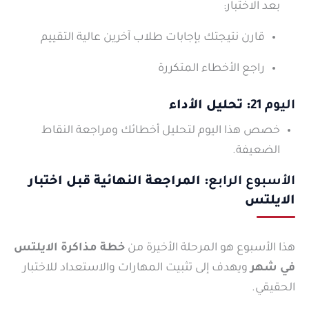
بعد الاختبار:
قارن نتيجتك بإجابات طلاب آخرين عالية التقييم
راجع الأخطاء المتكررة
اليوم 21
: تحليل الأداء
خصص هذا اليوم لتحليل أخطائك ومراجعة النقاط
الضعيفة.
الأسبوع الرابع
: المراجعة النهائية قبل اختبار
الايلتس
هذا الأسبوع هو المرحلة الأخيرة من
خطة مذاكرة الايلتس
في شهر
ويهدف إلى تثبيت المهارات والاستعداد للاختبار
الحقيقي.