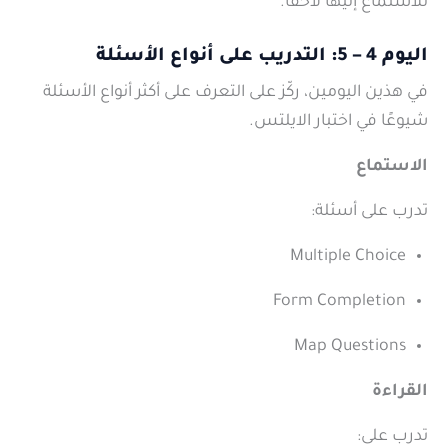
للاستماع إليها لاحقًا.
اليوم 4 – 5: التدريب على أنواع الأسئلة
في هذين اليومين، ركّز على التعرف على أكثر أنواع الأسئلة
شيوعًا في اختبار الايلتس.
الاستماع
تدرب على أسئلة:
Multiple Choice
Form Completion
Map Questions
القراءة
تدرب على: