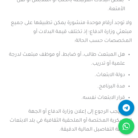
بعض البدلات المرتبطة بالكتب أو الملابس أو نقل
الأمتعة.
ولا توجد أرقام موحدة منشورة يمكن تطبيقها على جميع
مبتعثي وزارة الدفاع؛ إذ تختلف قيمة البدلات أو
المخصصات حسب الحالة:
هل المبتعث طالب، أو ضابط، أو موظف مبتعث لدرجة
علمية أو تدريب.
دولة الابتعاث.
مدة البرنامج.
قرار الابتعاث نفسه.
لذلك يجب الرجوع إلى إعلان وزارة الدفاع أو الجهة
العسكرية المختصة أو الملحقية الثقافية في بلد الابتعاث
لمعرفة التفاصيل المالية الدقيقة.