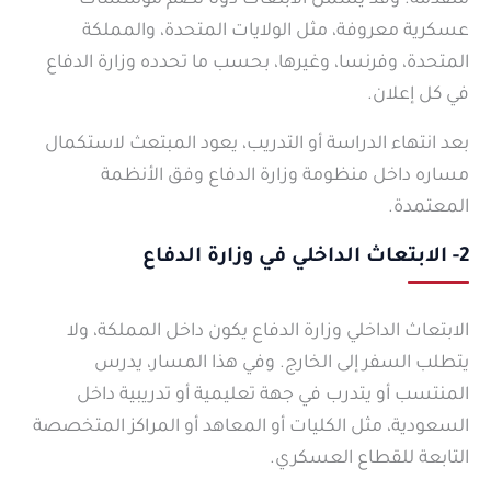
متقدمة. وقد يشمل الابتعاث دولًا تضم مؤسسات
عسكرية معروفة، مثل الولايات المتحدة، والمملكة
المتحدة، وفرنسا، وغيرها، بحسب ما تحدده وزارة الدفاع
في كل إعلان.
بعد انتهاء الدراسة أو التدريب، يعود المبتعث لاستكمال
مساره داخل منظومة وزارة الدفاع وفق الأنظمة
المعتمدة.
2- الابتعاث الداخلي في وزارة الدفاع
الابتعاث الداخلي وزارة الدفاع يكون داخل المملكة، ولا
يتطلب السفر إلى الخارج. وفي هذا المسار، يدرس
المنتسب أو يتدرب في جهة تعليمية أو تدريبية داخل
السعودية، مثل الكليات أو المعاهد أو المراكز المتخصصة
التابعة للقطاع العسكري.