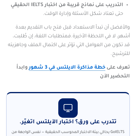
التدريب على نماذج قريبة من اختبار IELTS الحقيقي
حتى تعتاد شكل الأسئلة وإدارة الوقت.
والأفضل أن تبدأ الاستعداد قبل فتح باب التقديم بعدة
أشهر، لا في اللحظة الأخيرة.فمتطلبات اللغة، إن طُلبت،
قد تكون من العوامل التي تؤثر على اكتمال الملف وجاهزيته
للترشيح.
تعرف على
خطة مذاكرة الايلتس في 3 شهور
وابدأ
التحضير الآن
تتدرب على ورق؟ اختبار الآيلتس اتغيّر.
GoIELTS يحاكي بيئة الاختبار المحوسب الحقيقية — نفس الواجهة من