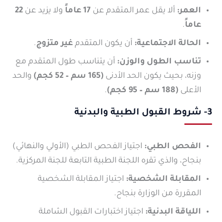
العمر:
ألا يقل عمر المتقدم عن
17 عاماً
ولا يزيد عن
22
عاماً
.
الحالة الاجتماعية:
أن يكون المتقدم
غير متزوج
.
تناسب الطول والوزن:
أن يتناسب طول المتقدم مع
وزنه، بحيث يكون الحد الأدنى
(165 سم – 52 كجم)
والحد
الأعلى
(188 سم – 95 كجم)
.
3- شروط القبول الطبية والبدنية
الفحص الطبي:
اجتياز الفحص الطبي (الأولي والنهائي)
بنجاح، والذي تقره اللجنة الطبية التابعة للجنة المركزية.
المقابلة الشخصية:
اجتياز المقابلة الشخصية
المقررة من الوزارة بنجاح.
اللياقة البدنية:
اجتياز اختبارات القبول الشاملة