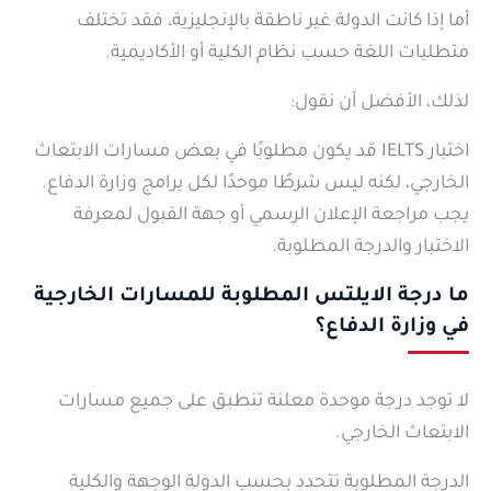
أما إذا كانت الدولة غير ناطقة بالإنجليزية، فقد تختلف
متطلبات اللغة حسب نظام الكلية أو الأكاديمية.
لذلك، الأفضل أن نقول:
اختبار IELTS قد يكون مطلوبًا في بعض مسارات الابتعاث
الخارجي، لكنه ليس شرطًا موحدًا لكل برامج وزارة الدفاع.
يجب مراجعة الإعلان الرسمي أو جهة القبول لمعرفة
الاختبار والدرجة المطلوبة.
ما درجة الايلتس المطلوبة للمسارات الخارجية
في وزارة الدفاع؟
لا توجد درجة موحدة معلنة تنطبق على جميع مسارات
الابتعاث الخارجي.
الدرجة المطلوبة تتحدد بحسب الدولة الوجهة والكلية