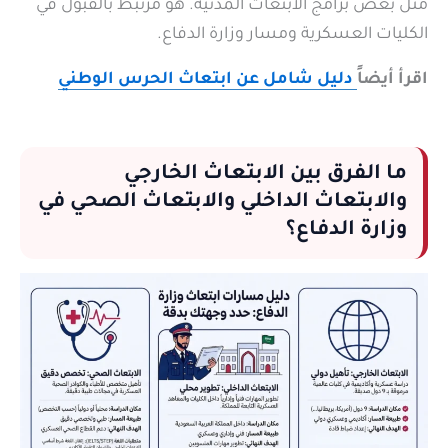
مثل بعض برامج الابتعاث المدنية. هو مرتبط بالقبول في
الكليات العسكرية ومسار وزارة الدفاع.
اقرأ أيضاً
دليل شامل عن ابتعاث الحرس الوطني
ما الفرق بين الابتعاث الخارجي
والابتعاث الداخلي والابتعاث الصحي في
وزارة الدفاع؟