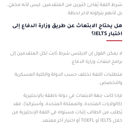
شرط اللغة يُفاجئ كثيرين من المتقدمين، ليس لأنه مخفيّ،
بل لأنهم يتركونه لآخر لحظة.
هل يحتاج الابتعاث عن طريق وزارة الدفاع إلى
اختبار IELTS؟
لا يمكن القول إن الايلتس شرط ثابت لكل المتقدمين إلى
برامج ابتعاث وزارة الدفاع.
متطلبات اللغة تختلف حسب الدولة والكلية العسكرية
والتخصص.
فإذا كانت جهة الابتعاث في دولة ناطقة بالإنجليزية
(كالولايات المتحدة، والمملكة المتحدة، وأستراليا)، فقد
يُطلب من الطالب إثبات مستواه في اللغة الإنجليزية من
خلال IELTS أو TOEFL أو اختبار آخر معتمد.