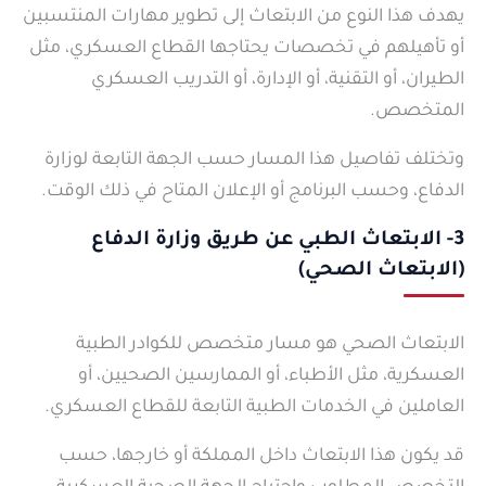
يهدف هذا النوع من الابتعاث إلى تطوير مهارات المنتسبين
أو تأهيلهم في تخصصات يحتاجها القطاع العسكري، مثل
الطيران، أو التقنية، أو الإدارة، أو التدريب العسكري
المتخصص.
وتختلف تفاصيل هذا المسار حسب الجهة التابعة لوزارة
الدفاع، وحسب البرنامج أو الإعلان المتاح في ذلك الوقت.
3- الابتعاث الطبي عن طريق وزارة الدفاع
(الابتعاث الصحي)
الابتعاث الصحي هو مسار متخصص للكوادر الطبية
العسكرية، مثل الأطباء، أو الممارسين الصحيين، أو
العاملين في الخدمات الطبية التابعة للقطاع العسكري.
قد يكون هذا الابتعاث داخل المملكة أو خارجها، حسب