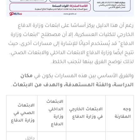
رغم أن هذا الدليل يركز أساسًا على ابتعاث وزارة الدفاع
الخارجي للكليات العسكرية، إلا أن مصطلح “ابتعاث وزارة
الدفاع” قد يُستخدم أحيانًا للإشارة إلى مسارات أخرى، حيث
تتيح ايضًا وزارة الدفاع الابتعاث الداخلي والابتعاث الصحي.
لذلك نوضح الفرق بينها لتجنب الخلط.
والفرق الأساسي بين هذه المسارات يكون في
مكان
الدراسة، والفئة المستهدفة، والهدف من الابتعاث
.
الابتعاث
الابتعاث
وجه
الابتعاث الخارجي
الداخلي
الصحي في
المقارنة
في وزارة الدفاع
وزارة
وزارة الدفاع
الدفاع
داخل