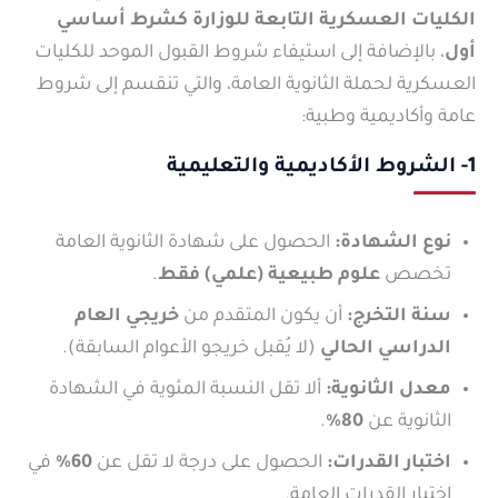
الكليات العسكرية التابعة للوزارة كشرط أساسي
أول
، بالإضافة إلى استيفاء شروط القبول الموحد للكليات
العسكرية لحملة الثانوية العامة، والتي تنقسم إلى شروط
عامة وأكاديمية وطبية:
1- الشروط الأكاديمية والتعليمية
نوع الشهادة:
الحصول على شهادة الثانوية العامة
تخصص
علوم طبيعية (علمي) فقط
.
سنة التخرج:
أن يكون المتقدم من
خريجي العام
الدراسي الحالي
(لا يُقبل خريجو الأعوام السابقة).
معدل الثانوية:
ألا تقل النسبة المئوية في الشهادة
الثانوية عن
80%
.
اختبار القدرات:
الحصول على درجة لا تقل عن
60%
في
اختبار القدرات العامة.