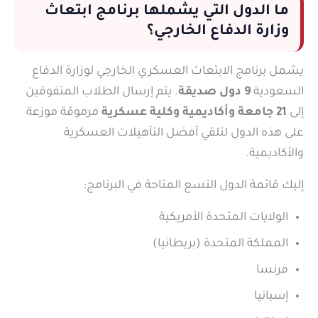
ما الدول التي يشملها برنامج ابتعاث
وزارة الدفاع الخارجي؟
يشمل برنامج الابتعاث العسكري الخارجي لوزارة الدفاع
السعودية
9 دول صديقة
. يتم إرسال الطلاب المتفوقين
إلى
21 جامعة وأكاديمية وكلية عسكرية
مرموقة موزعة
على هذه الدول لتلقي أفضل التأهيلات العسكرية
والأكاديمية.
إليك قائمة الدول التسع المتاحة في البرنامج:
الولايات المتحدة الأمريكية
المملكة المتحدة (بريطانيا)
فرنسا
إسبانيا