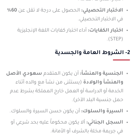
الاختبار التحصيلي:
الحصول على درجة لا تقل عن
60%
في الاختبار التحصيلي.
اختبار الكفايات:
أداء اختبار كفايات اللغة الإنجليزية
(STEP).
2- الشروط العامة والجسدية
الجنسية والمنشأ:
أن يكون المتقدم
سعودي الأصل
والمنشأ والولادة
(يستثنى من نشأ مع والده أثناء
الخدمة أو الدراسة أو العمل خارج المملكة بشرط عدم
حمل جنسية البلد الآخر).
السيرة والسلوك:
أن يكون حسن السيرة والسلوك.
السجل الجنائي:
ألا يكون محكوماً عليه بحد شرعي أو
في جريمة مخلة بالشرف أو الأمانة.