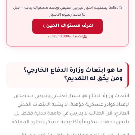
GoIELTS يعطيك اختبار تجريبي حقيقي ويحدد مستواك بدقة — قبل
ما تدفع رسوم الاختبار
اعرف مستواك الحين
انضم لـ +10,000 طالب
ما هو ابتعاث وزارة الدفاع الخارجي؟
ومن يحُق له التقديم؟
ابتعاث وزارة الدفاع هو مسار تعليمي وتدريبي مخصص
لإعداد كوادر عسكرية مؤهلة. لا يشبه الابتعاث المدني
العادي؛ لأن الطالب لا يدرس في جامعة مدنية فقط، بل
يلتحق بجهة عسكرية أو أكاديمية عسكرية خارج المملكة.