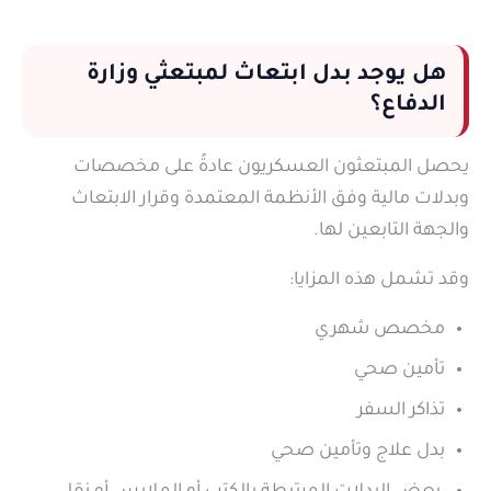
هل يوجد بدل ابتعاث لمبتعثي وزارة
الدفاع؟
يحصل المبتعثون العسكريون عادةً على مخصصات
وبدلات مالية وفق الأنظمة المعتمدة وقرار الابتعاث
والجهة التابعين لها.
وقد تشمل هذه المزايا:
مخصص شهري
تأمين صحي
تذاكر السفر
بدل علاج وتأمين صحي