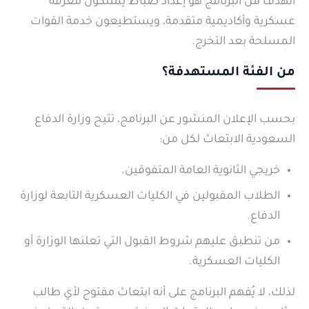
الهدف من البرنامج هو إعداد ضباط يمتلكون معرفة
عسكرية وأكاديمية متقدمة، ويستطيعون خدمة القوات
المسلحة بعد التخرج.
من الفئة المستهدفة؟
بحسب الإعلان المنشور عن البرنامج، تتيح وزارة الدفاع
السعودية الابتعاث لكل من:
خريجي الثانوية العامة المتفوقين.
الطلاب المقبولين في الكليات العسكرية التابعة لوزارة
الدفاع.
من تنطبق عليهم شروط القبول التي تعلنها الوزارة أو
الكليات العسكرية.
لذلك، لا يُفهم البرنامج على أنه ابتعاث مفتوح لأي طالب