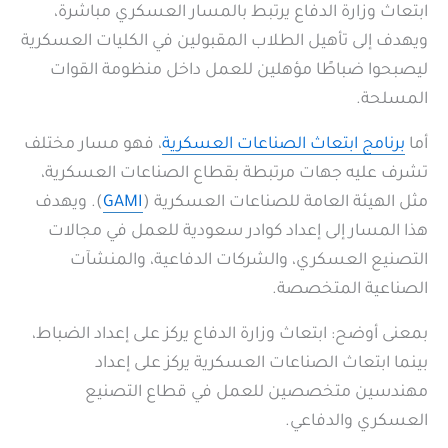
ابتعاث وزارة الدفاع يرتبط بالمسار العسكري مباشرة،
ويهدف إلى تأهيل الطلاب المقبولين في الكليات العسكرية
ليصبحوا ضباطًا مؤهلين للعمل داخل منظومة القوات
المسلحة.
أما
برنامج ابتعاث الصناعات العسكرية
، فهو مسار مختلف
تشرف عليه جهات مرتبطة بقطاع الصناعات العسكرية،
مثل الهيئة العامة للصناعات العسكرية (
GAMI
). ويهدف
هذا المسار إلى إعداد كوادر سعودية للعمل في مجالات
التصنيع العسكري، والشركات الدفاعية، والمنشآت
الصناعية المتخصصة.
بمعنى أوضح: ابتعاث وزارة الدفاع يركز على إعداد الضباط،
بينما ابتعاث الصناعات العسكرية يركز على إعداد
مهندسين متخصصين للعمل في قطاع التصنيع
العسكري والدفاعي.