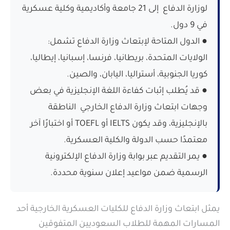
لوزارة الدفاع إلى 21 جامعة وأكاديمية وكلية عسكرية
في 9 دول.
● الدول المتاحة لإبتعاث وزارة الدفاع تشمل:
الولايات المتحدة، بريطانيا، فرنسا، إسبانيا، إيطاليا،
كوريا الجنوبية، أستراليا، اليابان، والصين.
● قد يُطلب إثبات كفاءة اللغة الإنجليزية في بعض
وجهات ابتعاث وزارة الدفاع الخارجي الناطقة
بالإنجليزية، وقد يكون IELTS أو TOEFL أو اختبارًا آخر
معتمدًا حسب الدولة والكلية العسكرية.
● يمر التقديم عبر بوابة وزارة الدفاع الإلكترونية
الرسمية ضمن مواعيد إعلان سنوية محددة.
يمثل ابتعاث وزارة الدفاع للكليات العسكرية الخارجية أحد
المسارات المهمة للطلاب السعوديين المتفوقين