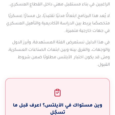
الراغبين في بناء مستقبل مهني داخل القطاع العسكري.
لا يُعد هذا البرنامج ابتعاثًا مدنيًا تقليديًا، بل مسارًا عسكريًا
متخصصًا يربط بين الدراسة الأكاديمية والتأهيل العسكري
في جهات خارجية متميزة.
في هذا الدليل نستعرض الفئة المستهدفة، وأبرز الدول
والوجهات، والفرق بينه وبين ابتعاث الصناعات العسكرية،
ومتى قد يكون اختبار الأيلتس مطلوبًا ضمن شروط
القبول.
وين مستواك في الآيلتس؟ اعرف قبل ما
تسجّل