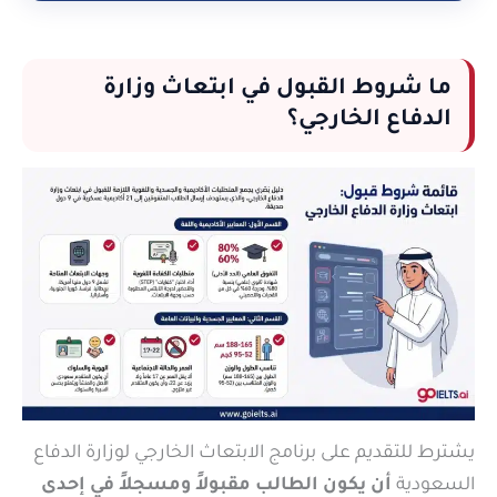
ما شروط القبول في ابتعاث وزارة
الدفاع الخارجي؟
يشترط للتقديم على برنامج الابتعاث الخارجي لوزارة الدفاع
السعودية
أن يكون الطالب مقبولاً ومسجلاً في إحدى