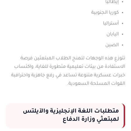
إيطاليا
كوريا الجنوبية
أستراليا
اليابان
الصين
تتوزع هذه الوجهات لتمنح الطلاب المبتعثين فرصة
الاستفادة من بيئات تعليمية متطورة للغاية، واكتساب
خبرات عسكرية متنوعة تساعد في رفع جاهزية واحترافية
القوات المسلحة السعودية.
متطلبات اللغة الإنجليزية والآيلتس
لمبتعثي وزارة الدفاع