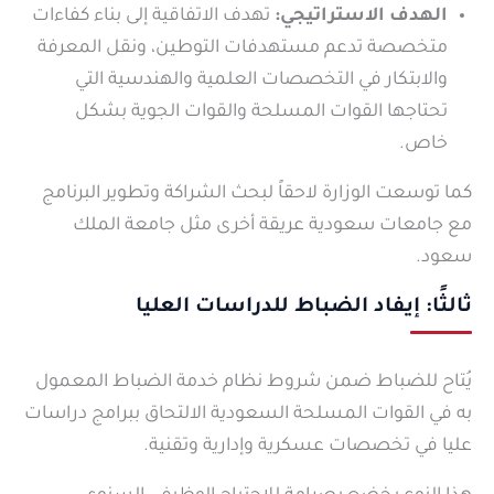
الهدف الاستراتيجي:
تهدف الاتفاقية إلى بناء كفاءات
متخصصة تدعم مستهدفات التوطين، ونقل المعرفة
والابتكار في التخصصات العلمية والهندسية التي
تحتاجها القوات المسلحة والقوات الجوية بشكل
خاص.
كما توسعت الوزارة لاحقاً لبحث الشراكة وتطوير البرنامج
مع جامعات سعودية عريقة أخرى مثل جامعة الملك
سعود.
ثالثًا: إيفاد الضباط للدراسات العليا
يُتاح للضباط ضمن شروط نظام خدمة الضباط المعمول
به في القوات المسلحة السعودية الالتحاق ببرامج دراسات
عليا في تخصصات عسكرية وإدارية وتقنية.