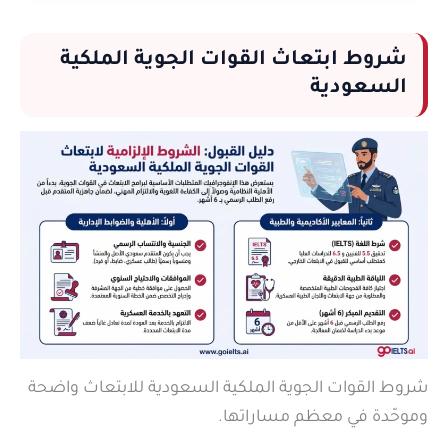
شروط ابتعاث القوات الجوية الملكية
السعودية
شروط القوات الجوية الملكية السعودية للابتعاث واضحة
وموحّدة في معظم مساراتها.