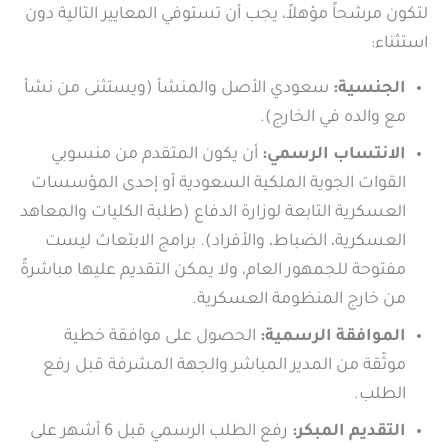
لتكون مرشحاً مؤهلاً، يجب أن تستوفي المعايير التالية دون
استثناء:
الجنسية:
سعودي الأصل والمنشأ (ويستثنى من نشأ
مع والده في الخارج).
الانتساب الرسمي:
أن يكون المتقدم من منسوبي
القوات الجوية الملكية السعودية أو إحدى المؤسسات
العسكرية التابعة لوزارة الدفاع (طلبة الكليات والمعاهد
العسكرية، الضباط، والأفراد). برامج الابتعاث ليست
مفتوحة للجمهور العام، ولا يمكن التقديم عليها مباشرةً
من خارج المنظومة العسكرية.
الموافقة الرسمية:
الحصول على موافقة خطية
موثّقة من المدير المباشر والجهة المشرفة قبل رفع
الطلب.
التقديم المبكر:
رفع الطلب الرسمي قبل 6 أشهر على