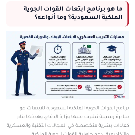
ما هو برنامج ابتعاث القوات الجوية
الملكية السعودية؟ وما أنواعه؟
برنامج القوات الجوية الملكية السعودية للابتعاث هو
مبادرة رسمية تشرف عليها وزارة الدفاع، وهدفها بناء
كفاءات بشرية متخصصة في المجالات التقنية والعسكرية
والأكاديمية لدعم جاهزية القوات الجوية الملكية.