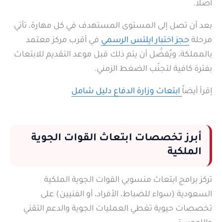
أصلاً.
بعد أن تصل إلى المستوى المستهدف في كل مهارة، تأتي
مرحلة
حجز اختبار ايلتس الرسمي
في أقرب مركز معتمد
بالمملكة، ويُفضَّل أن يتم ذلك قبل موعد التقديم للابتعاث
بفترة كافية لتجنّب الضغط الزمني.
إقرأ أيضاً
ابتعاث وزارة الدفاع دليل شامل
أبرز تخصصات ابتعاث القوات الجوية
الملكية
تركز برامج ابتعاث منسوبي القوات الجوية الملكية
السعودية (سواء للضباط، الأفراد، أو الفنيين) على
تخصصات حيوية تغطي العمليات الجوية والدعم التقني