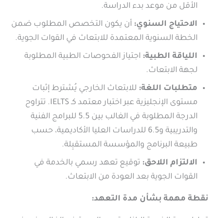
الأقل من موعد بدء الدراسة.
الاحتياج السنوي:
أن يكون التخصص المطلوب ضمن
الخطة السنوية المعتمدة للابتعاث في القوات الجوية.
اللياقة الطبية:
اجتياز الفحوصات الطبية المطلوبة
لجهة الابتعاث.
متطلبات اللغة:
للابتعاث الخارجي يُشترط إثبات
مستوى الإنجليزية عبر اختبار معتمد كـ IELTS. تتراوح
الدرجة المطلوبة في الغالب بين 5.5 للبرامج الفنية
والتدريبية و6.5 للدراسات العليا الأكاديمية، حسب
طبيعة البرنامج والمؤسسة المستقبِلة.
الالتزام اللاحق:
توقيع تعهد رسمي بالخدمة في
القوات الجوية بعد العودة من الابتعاث.
نقطة مهمة بشأن مدة التعهد: