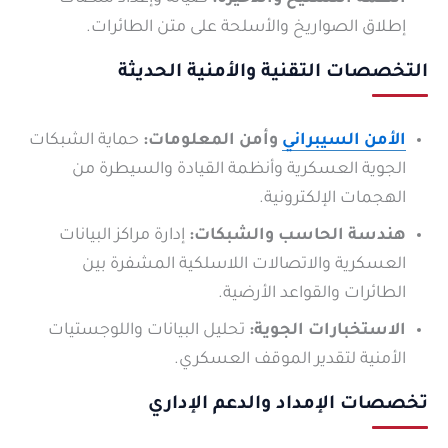
إطلاق الصواريخ والأسلحة على متن الطائرات.
التخصصات التقنية والأمنية الحديثة
الأمن السيبراني
وأمن المعلومات:
حماية الشبكات
الجوية العسكرية وأنظمة القيادة والسيطرة من
الهجمات الإلكترونية.
هندسة الحاسب والشبكات:
إدارة مراكز البيانات
العسكرية والاتصالات اللاسلكية المشفرة بين
الطائرات والقواعد الأرضية.
الاستخبارات الجوية:
تحليل البيانات واللوجستيات
الأمنية لتقدير الموقف العسكري.
تخصصات الإمداد والدعم الإداري