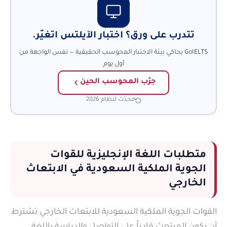
تتدرب على ورق؟ اختبار الآيلتس اتغيّر.
GoIELTS يحاكي بيئة الاختبار المحوسب الحقيقية — نفس الواجهة من
أول يوم
جرّب المحوسب الحين
محدّث لنظام 2026
متطلبات اللغة الإنجليزية للقوات
الجوية الملكية السعودية في الابتعاث
الخارجي
القوات الجوية الملكية السعودية للابتعاث الخارجي تشترط