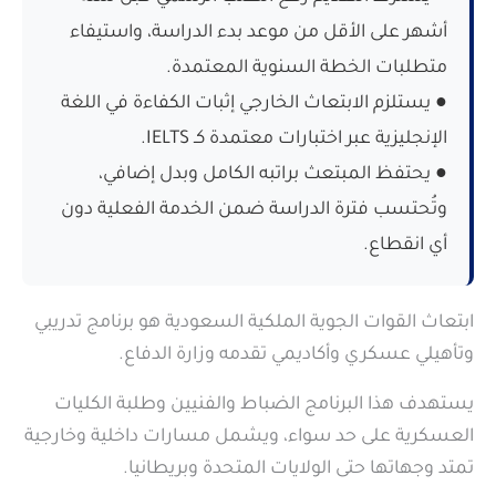
أشهر على الأقل من موعد بدء الدراسة، واستيفاء
متطلبات الخطة السنوية المعتمدة.
● يستلزم الابتعاث الخارجي إثبات الكفاءة في اللغة
الإنجليزية عبر اختبارات معتمدة كـ IELTS.
● يحتفظ المبتعث براتبه الكامل وبدل إضافي،
وتُحتسب فترة الدراسة ضمن الخدمة الفعلية دون
أي انقطاع.
ابتعاث القوات الجوية الملكية السعودية هو برنامج تدريبي
وتأهيلي عسكري وأكاديمي تقدمه وزارة الدفاع.
يستهدف هذا البرنامج الضباط والفنيين وطلبة الكليات
العسكرية على حد سواء، ويشمل مسارات داخلية وخارجية
تمتد وجهاتها حتى الولايات المتحدة وبريطانيا.