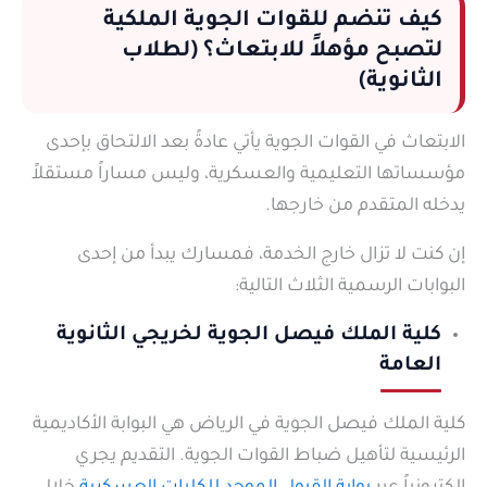
كيف تنضم للقوات الجوية الملكية
لتصبح مؤهلاً للابتعاث؟ (لطلاب
الثانوية)
الابتعاث في القوات الجوية يأتي عادةً بعد الالتحاق بإحدى
مؤسساتها التعليمية والعسكرية، وليس مساراً مستقلاً
يدخله المتقدم من خارجها.
إن كنت لا تزال خارج الخدمة، فمسارك يبدأ من إحدى
البوابات الرسمية الثلاث التالية:
كلية الملك فيصل الجوية لخريجي الثانوية
العامة
كلية الملك فيصل الجوية في الرياض هي البوابة الأكاديمية
الرئيسية لتأهيل ضباط القوات الجوية. التقديم يجري