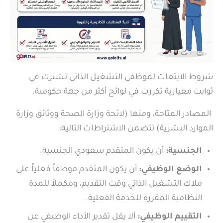
شروط الابتعاث لموظفي التشغيل الذاتي تشترك في
ثوابت معيارية تكررت في لوائح أكثر من جهة حكومية.
المصادر المتاحة، ومنها (لائحة وزارة الصحة ووثائق وزارة
الموارد البشرية) تتضمن الاشتراطات التالية:
الجنسية:
أن يكون المتقدم سعودي الجنسية.
الوضع الوظيفي:
أن يكون المتقدم موظفاً فعلياً على
ملاك التشغيل الذاتي وقت التقديم، ومكملاً للمدة
النظامية المقررة للخدمة الفعلية.
التقييم الوظيفي:
ألا يقل تقدير الأداء الوظيفي عن