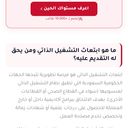
اعرف مستواك الحين
انضم لـ +10,000 طالب
ما هو ابتعاث التشغيل الذاتي ومن يحق
له التقديم عليه؟
ابتعاث التشغيل الذاتي هو فرصة تطويرية تتيحها الجهات
الحكومية السعودية التي تطبق نظام التشغيل الذاتي
لمنسوبيها (سواء في القطاع الصحي أو القطاعات
الأخرى)، بهدف الالتحاق ببرامج أكاديمية داخل أو خارج
المملكة للحصول على درجات علمية أو شهادات زمالة
وتخصص تخدم مصلحة العمل.