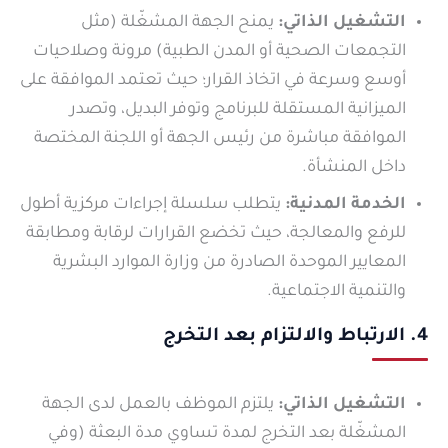
التشغيل الذاتي:
يمنح الجهة المشغّلة (مثل
التجمعات الصحية أو المدن الطبية) مرونة وصلاحيات
أوسع وسرعة في اتخاذ القرار؛ حيث تعتمد الموافقة على
الميزانية المستقلة للبرنامج وتوفر البديل، وتصدر
الموافقة مباشرة من رئيس الجهة أو اللجنة المختصة
داخل المنشأة.
الخدمة المدنية:
يتطلب سلسلة إجراءات مركزية أطول
للرفع والمعالجة، حيث تخضع القرارات لرقابة ومطابقة
المعايير الموحدة الصادرة من وزارة الموارد البشرية
والتنمية الاجتماعية.
4. الارتباط والالتزام بعد التخرج
التشغيل الذاتي:
يلتزم الموظف بالعمل لدى الجهة
المشغّلة بعد التخرج لمدة تساوي مدة البعثة (وفي