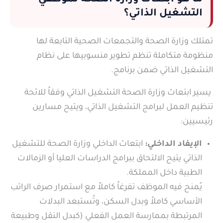
ما هو ابتعاث وزارة الصحة لموظفي
التشغيل الذاتي؟
تمتلك وزارة الصحة والتجمعات الصحية التابعة لها
منظومة متكاملة تنظم تطوير منسوبيها على نظام
التشغيل الذاتي ضمن برنامج.
يسير ابتعاث وزارة الصحة التشغيل الذاتي وفقاً للائحة
تنظيم العمل لبرامج التشغيل الذاتي، ويتيح مسارين
رئيسيين:
الإيفاد الداخلي:
ابتعاث الداخلي وزارة الصحة للتشغيل
الذاتي يتيح الالتحاق ببرامج الدراسات العليا أو الزمالات
الطبية داخل المملكة.
يُمنح فيه الموظف تفرغاً كاملاً مع استمرار صرف الراتب
الأساسي كاملاً وبدل السكن، وتُستبعد البدلات
المرتبطة بممارسة العمل الفعلي (كبدل النقل وطبيعة