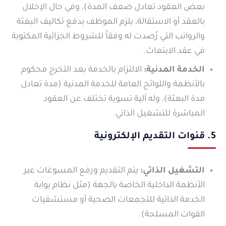
بعض العقود تعادل ضعف المدة)، وفي حال الإخلال
بالعقد أو الاستقالة، يلزم الموظف بدفع تكاليف البعثة
والرواتب التي رُصدت له وفقاً للشروط الجزائية المكتوبة
في عقد الابتعاث.
الخدمة المدنية:
الالتزام بالخدمة بعد التخرج محكوم
بالأنظمة واللوائح العامة للخدمة المدنية (مدة تعادل
مدة البعثة)، وله آلية تسوية تختلف عن العقود
المباشرة للتشغيل الذاتي.
5. قنوات التقديم الإلكترونية
التشغيل الذاتي:
يتم التقديم ورفع المسوغات عبر
الأنظمة الداخلية الخاصة بالجهة (مثل نظام بوابة
الخدمة الذاتية للتجمعات الصحية أو مستشفيات
القوات المسلحة).