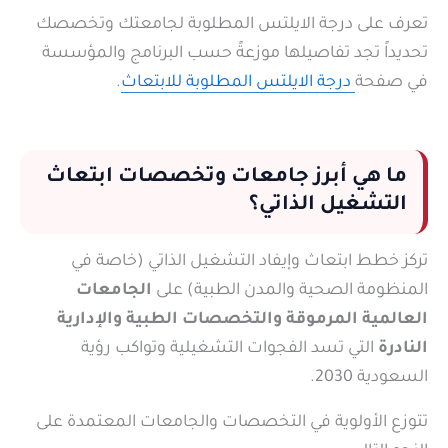
تعرف على درجة الايلتس المطلوبة لجامعتك وتخصصك
تحديداً تجد تفاصيلها موزعةً حسب البرنامج والمؤسسة
في صفحة
درجة الايلتس المطلوبة للابتعاث
.
ما هي أبرز جامعات وتخصصات ابتعاث
التشغيل الذاتي؟
تركز خطط ابتعاث وإيفاد التشغيل الذاتي (خاصة في
المنظومة الصحية والمدن الطبية) على
الجامعات
العالمية المرموقة والتخصصات الطبية والإدارية
النادرة
التي تسد الفجوات التشغيلية وتواكب رؤية
السعودية 2030.
تتوزع الأولوية في التخصصات والجامعات المعتمدة على