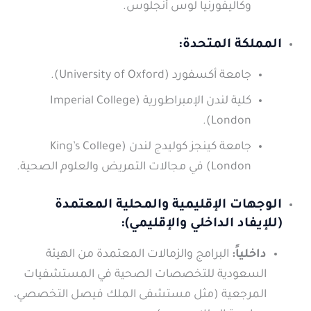
وكاليفورنيا لوس أنجلوس.
المملكة المتحدة:
جامعة أكسفورد (University of Oxford).
كلية لندن الإمبراطورية (Imperial College
London).
جامعة كينجز كوليدج لندن (King’s College
London) في مجالات التمريض والعلوم الصحية.
الوجهات الإقليمية والمحلية المعتمدة
(للإيفاد الداخلي والإقليمي):
داخلياً:
البرامج والزمالات المعتمدة من الهيئة
السعودية للتخصصات الصحية في المستشفيات
المرجعية (مثل مستشفى الملك فيصل التخصصي،