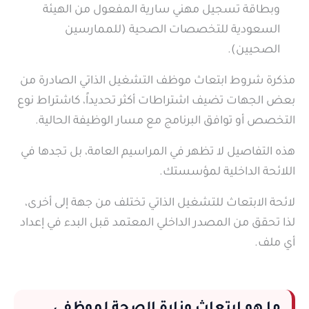
وبطاقة تسجيل مهني سارية المفعول من الهيئة
السعودية للتخصصات الصحية (للممارسين
الصحيين).
مذكرة شروط ابتعاث موظف التشغيل الذاتي الصادرة من
بعض الجهات تضيف اشتراطات أكثر تحديداً، كاشتراط نوع
التخصص أو توافق البرنامج مع مسار الوظيفة الحالية.
هذه التفاصيل لا تظهر في المراسيم العامة، بل تجدها في
اللائحة الداخلية لمؤسستك.
لائحة الابتعاث للتشغيل الذاتي تختلف من جهة إلى أخرى،
لذا تحقق من المصدر الداخلي المعتمد قبل البدء في إعداد
أي ملف.