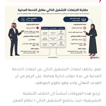
نعم، يختلف ابتعاث التشغيل الذاتي عن ابتعاث الخدمة
المدنية في عدة جوانب إدارية ومالية، على الرغم من أن
الهدف النهائي واحد وهو تطوير الموظف.
ترجع هذه الفروقات أساساً إلى اختلاف الأنظمة
التشريعية؛ حيث يخضع التشغيل الذاتي لـ نظام العمل