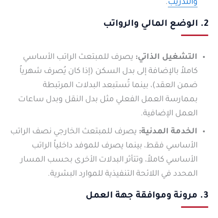
والتدريب
.
2. الوضع المالي والرواتب
التشغيل الذاتي:
يصرف للمبتعث الراتب الأساسي
كاملاً بالإضافة إلى بدل السكن (إذا كان يُصرف شهرياً
ضمن العقد)، بينما تُستبعد البدلات المرتبطة
بممارسة العمل الفعلي مثل بدل النقل وبدل ساعات
العمل الإضافية.
الخدمة المدنية:
يصرف للمبتعث الخارجي نصف الراتب
الأساسي فقط، بينما يصرف للموفد داخلياً الراتب
الأساسي كاملاً، وتتأثر البدلات الأخرى بحسب المسار
المحدد في اللائحة التنفيذية للموارد البشرية.
3. مرونة وموافقة جهة العمل