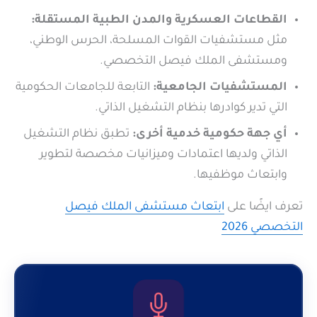
القطاعات العسكرية والمدن الطبية المستقلة:
مثل مستشفيات القوات المسلحة، الحرس الوطني،
ومستشفى الملك فيصل التخصصي.
المستشفيات الجامعية:
التابعة للجامعات الحكومية
التي تدير كوادرها بنظام التشغيل الذاتي.
أي جهة حكومية خدمية أخرى:
تطبق نظام التشغيل
الذاتي ولديها اعتمادات وميزانيات مخصصة لتطوير
وابتعاث موظفيها.
تعرف ايضًا على
ابتعاث مستشفى الملك فيصل
التخصصي 2026