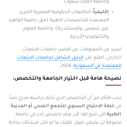
وجامعة الملك سعود).
إقليمياً:
الجامعات الحكومية المصرية الكبرى
المعتمدة للتخصصات الطبية (مثل جامعة القاهرة،
عين شمس، والإسكندرية)، وجامعة العلوم
والتكنولوجيا الأردنية.
لمزيد من المعلومات عن أفضل جامعات الابتعاث
الخارجي، اطلع على
الدليل الشامل لجامعات الابتعاث
المعتمدة في السعودية
2026.
نصيحة هامة قبل اختيار الجامعة والتخصص:
يجب التأكد من أن التخصص الذي تختار دراسته مدرج نصاً
في
خطة الاحتياج السنوي للتجمع الصحي أو المدينة
الطبية
التي تتبع لها، لأن توفر تخصص نادر في جامعة
مرموقة لن يضمن قبول طلبك ما لم تكن منشأتك بحاجة