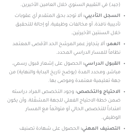
(جيد) في التقييم السنوي خلال العامين الأخيرين.
السجل التأديبي:
ألا توجد بحق المتقدم أي عقوبات
تأديبية نافذة، أو مخالفات وظيفية، أو إحالة للتحقيق
خلال السنتين الأخيرتين.
العمر:
ألا يتجاوز عمر المرشح الحد الأقصى المعتمد
نظاماً للمسار الدراسي المحدد.
القبول الدراسي:
الحصول على إشعار قبول رسمي،
مباشر، ومحدد المدة (يوضح تاريخ البداية والنهاية) من
جهة تعليمية معتمدة وموصى بها.
الاحتياج والتخصص:
وجود التخصص المراد دراسته
ضمن خطة الاحتياج الفعلي للجهة المشغّلة، وأن يكون
امتداداً للتخصص الحالي أو متوائماً مع المسار
الوظيفي.
التصنيف المهني:
الحصول على شهادة تصنيف