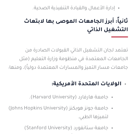
إدارة الأعمال والقيادة التنفيذية الصحية.
ثانياً: أبرز الجامعات الموصى بها لابتعاث
التشغيل الذاتي
تعتمد لجان التشغيل الذاتي القبولات الصادرة من
الجامعات المعتمدة في منظومة وزارة التعليم (مثل
جامعات مسار التميز والمسارات المعتمدة دولياً)، ومنها:
الولايات المتحدة الأمريكية:
جامعة هارفارد (Harvard University).
جامعة جونز هوبكنز (Johns Hopkins University)
لتميزها الطبي.
جامعة ستانفورد (Stanford University)