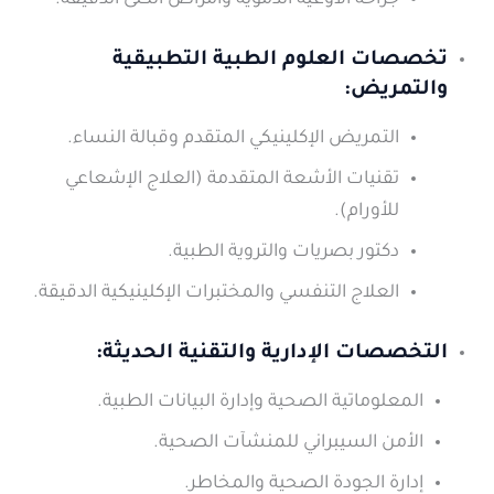
جراحة الأوعية الدموية وأمراض الكلى الدقيقة.
تخصصات العلوم الطبية التطبيقية
والتمريض:
التمريض الإكلينيكي المتقدم وقبالة النساء.
تقنيات الأشعة المتقدمة (العلاج الإشعاعي
للأورام).
دكتور بصريات والتروية الطبية.
العلاج التنفسي والمختبرات الإكلينيكية الدقيقة.
التخصصات الإدارية والتقنية الحديثة:
المعلوماتية الصحية وإدارة البيانات الطبية.
الأمن السيبراني للمنشآت الصحية.
إدارة الجودة الصحية والمخاطر.